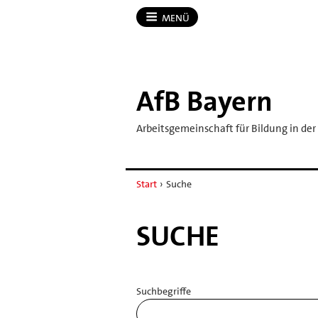
MENÜ
AfB Bayern
Arbeitsgemeinschaft für Bildung in der
Start
›
Suche
SUCHE
Suchbegriffe