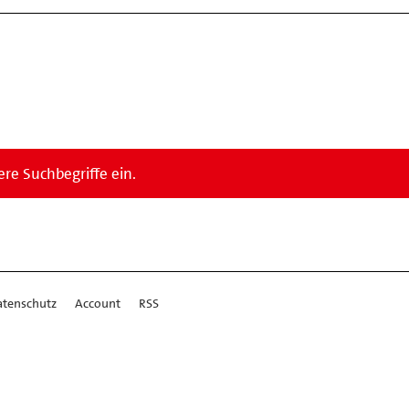
re Suchbegriffe ein.
atenschutz
Account
RSS