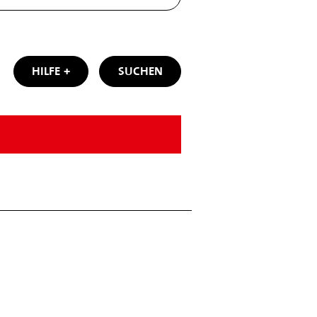
HILFE
SUCHEN