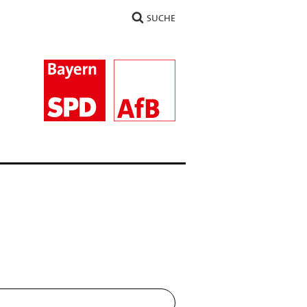
SUCHE