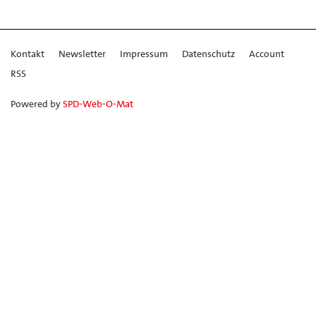
Kontakt
Newsletter
Impressum
Datenschutz
Account
RSS
Powered by
SPD-Web-O-Mat